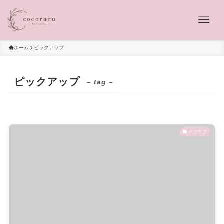
ホーム
ピックアップ
ピックアップ
– tag –
ヘアケア