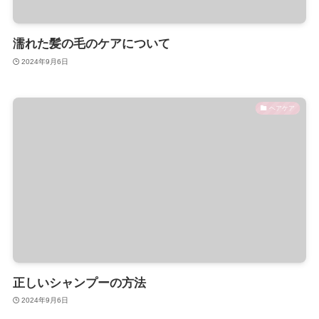
濡れた髪の毛のケアについて
2024年9月6日
ヘアケア
正しいシャンプーの方法
2024年9月6日